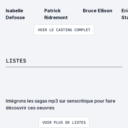
Isabelle 
Patrick 
Bruce Ellison
Eri
Defosse
Ridremont
St
VOIR LE CASTING COMPLET
LISTES
Intégrons les sagas mp3 sur senscritique pour faire 
découvrir ces oeuvres
VOIR PLUS DE LISTES