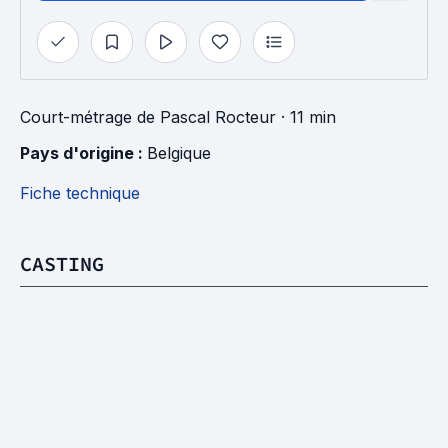
Court-métrage
de
Pascal Rocteur
· 11 min
Pays d'origine : 
Belgique
Fiche technique
CASTING