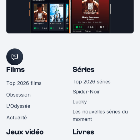
Films
Séries
Top 2026 séries
Top 2026 films
Spider-Noir
Obsession
Lucky
L'Odyssée
Les nouvelles séries du
Actualité
moment
Jeux vidéo
Livres