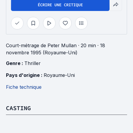
ÉCRIRE UNE CRITIQUE
Court-métrage
de
Peter Mullan
· 20 min
· 18
novembre 1995 (Royaume-Uni)
Genre : 
Thriller
Pays d'origine : 
Royaume-Uni
Fiche technique
CASTING