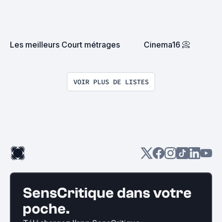
Les meilleurs Court métrages
Cinema16 📀
VOIR PLUS DE LISTES
SensCritique dans votre
poche.