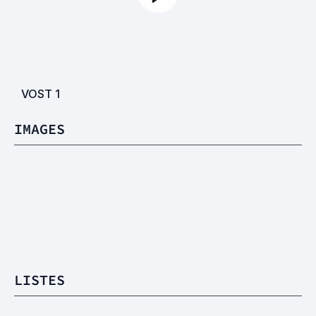
VOST
1
IMAGES
LISTES