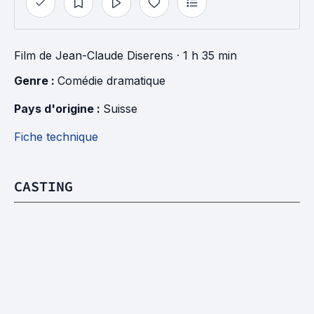
Film
de
Jean-Claude Diserens
· 1 h 35 min
Genre : 
Comédie dramatique
Pays d'origine : 
Suisse
Fiche technique
CASTING