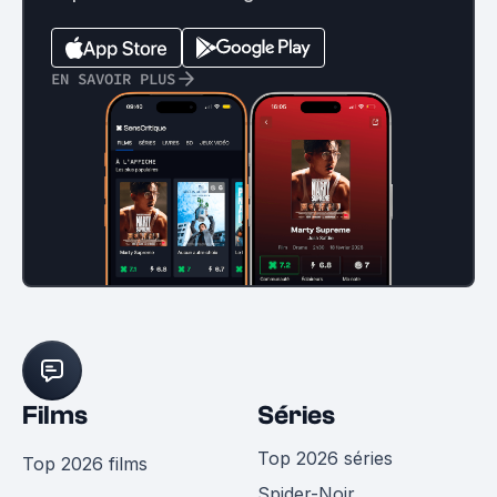
EN SAVOIR PLUS
Films
Séries
Top 2026 séries
Top 2026 films
Spider-Noir