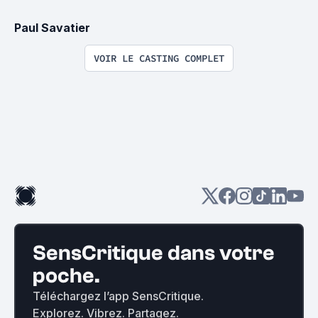
Paul Savatier
VOIR LE CASTING COMPLET
SensCritique dans votre
poche.
Téléchargez l’app SensCritique.
Explorez. Vibrez. Partagez.