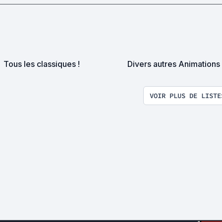
Tous les classiques !
Divers autres Animations
VOIR PLUS DE LISTE