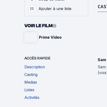
CAS
Ajouter à une liste
VOIR LE FILM
Prime Video
ACCÈS RAPIDE
Sam 
Description
Sam 
(voix
Casting
Medias
Listes
Activités