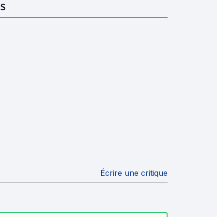
S
Écrire une critique