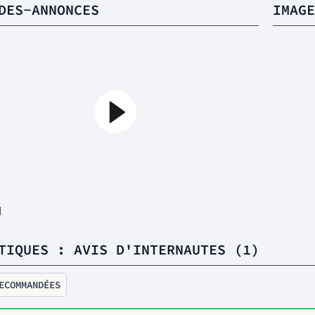
DES-ANNONCES
IMAGE
1
TIQUES : AVIS D'INTERNAUTES (1)
ECOMMANDÉES