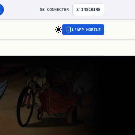
SE CONNECTER
S'INSCRIRE
L'APP MOBILE