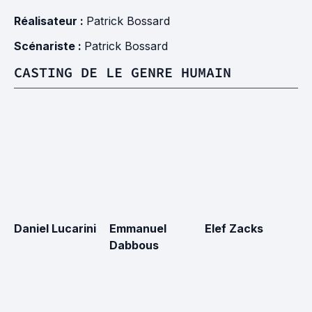
Réalisateur :
Patrick Bossard
Scénariste :
Patrick Bossard
CASTING DE LE GENRE HUMAIN
Daniel Lucarini
Emmanuel
Elef Zacks
Dabbous