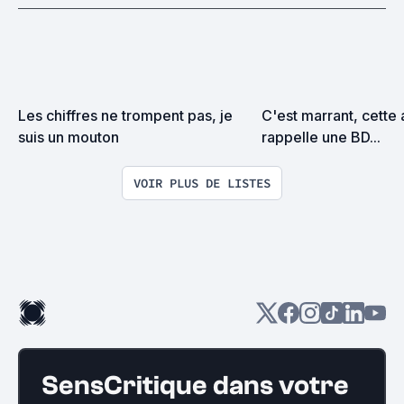
Les chiffres ne trompent pas, je 
C'est marrant, cette 
suis un mouton
rappelle une BD...
VOIR PLUS DE LISTES
SensCritique dans votre