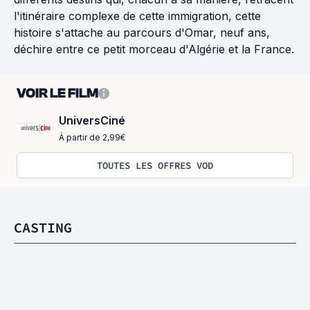
l'itinéraire complexe de cette immigration, cette
histoire s'attache au parcours d'Omar, neuf ans,
déchire entre ce petit morceau d'Algérie et la France.
VOIR LE FILM
UniversCiné
À partir de 2,99€
TOUTES LES OFFRES VOD
CASTING