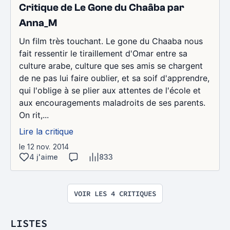
Critique de Le Gone du Chaâba par
Anna_M
Un film très touchant. Le gone du Chaaba nous
fait ressentir le tiraillement d'Omar entre sa
culture arabe, culture que ses amis se chargent
de ne pas lui faire oublier, et sa soif d'apprendre,
qui l'oblige à se plier aux attentes de l'école et
aux encouragements maladroits de ses parents.
On rit,...
Lire la critique
le 12 nov. 2014
4 j'aime
833
VOIR LES 4 CRITIQUES
LISTES