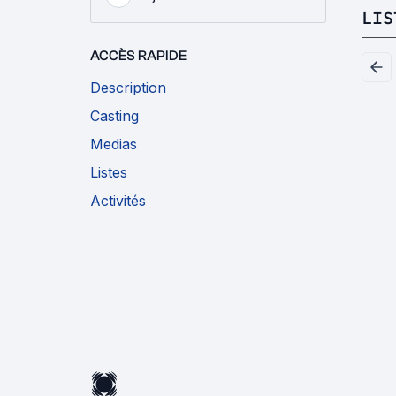
LIS
ACCÈS RAPIDE
Description
Casting
Medias
Listes
Activités