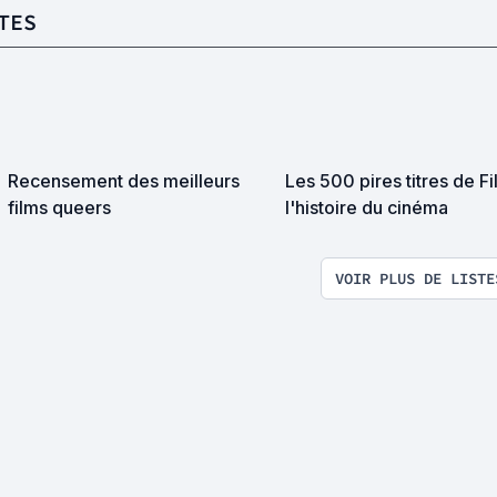
TES
Recensement des meilleurs
Les 500 pires titres de F
films queers
l'histoire du cinéma
VOIR PLUS DE LISTE