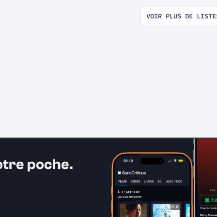
VOIR PLUS DE LISTE
otre poche.