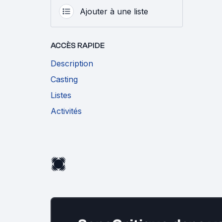
Ajouter à une liste
ACCÈS RAPIDE
Description
Casting
Listes
Activités