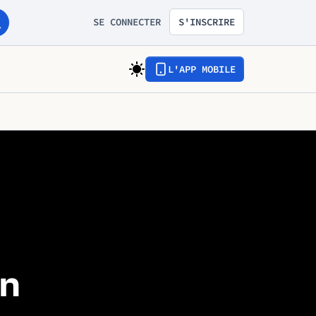
SE CONNECTER
S'INSCRIRE
L'APP MOBILE
on