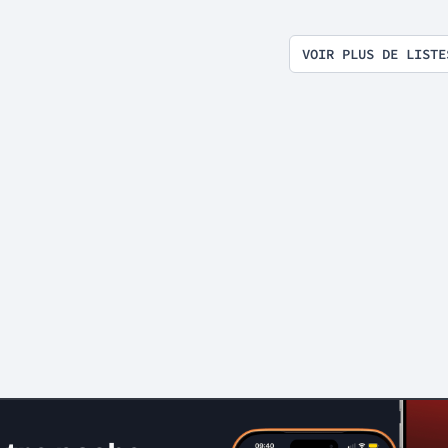
VOIR PLUS DE LISTE