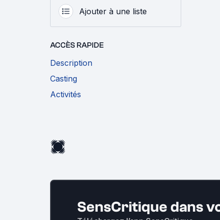
Ajouter à une liste
ACCÈS RAPIDE
Description
Casting
Activités
SensCritique dans v