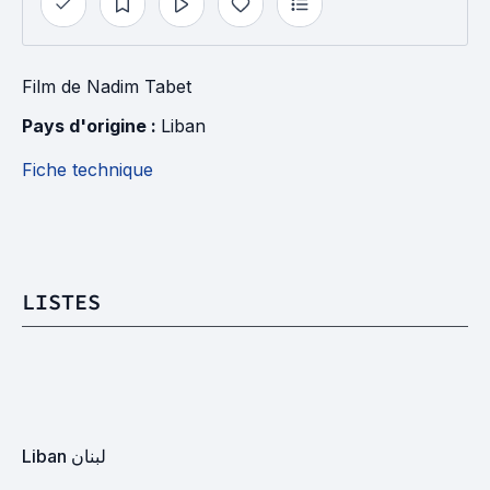
Film
de
Nadim Tabet
Pays d'origine : 
Liban
Fiche technique
LISTES
Liban لبنان