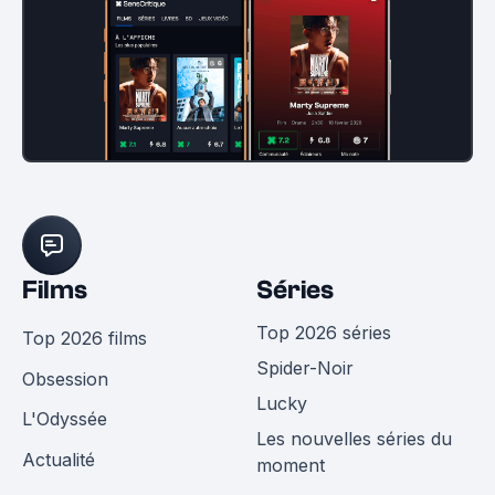
Films
Séries
Top 2026 séries
Top 2026 films
Spider-Noir
Obsession
Lucky
L'Odyssée
Les nouvelles séries du
Actualité
moment