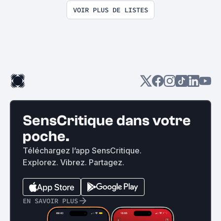
VOIR PLUS DE LISTES
SensCritique dans votre
poche.
Téléchargez l’app SensCritique.
Explorez. Vibrez. Partagez.
EN SAVOIR PLUS