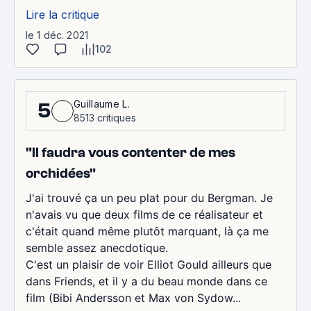
Lire la critique
le 1 déc. 2021
102
Guillaume L.
5
8513 critiques
"Il faudra vous contenter de mes
orchidées"
J'ai trouvé ça un peu plat pour du Bergman. Je
n'avais vu que deux films de ce réalisateur et
c'était quand même plutôt marquant, là ça me
semble assez anecdotique.
C'est un plaisir de voir Elliot Gould ailleurs que
dans Friends, et il y a du beau monde dans ce
film (Bibi Andersson et Max von Sydow...