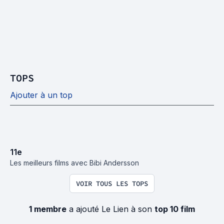
TOPS
Ajouter à un top
11
e
Les meilleurs films avec Bibi Andersson
VOIR TOUS LES TOPS
1 membre
a ajouté Le Lien à son
top 10 film