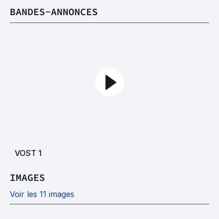
BANDES-ANNONCES
VOST
1
IMAGES
Voir les 11 images