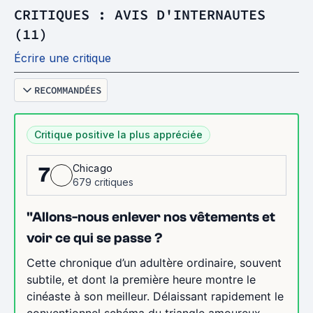
CRITIQUES : AVIS D'INTERNAUTES
(11)
Écrire une critique
RECOMMANDÉES
Critique positive la plus appréciée
Chicago
7
679 critiques
"Allons-nous enlever nos vêtements et
voir ce qui se passe ?
Cette chronique d’un adultère ordinaire, souvent
subtile, et dont la première heure montre le
cinéaste à son meilleur. Délaissant rapidement le
conventionnel schéma du triangle amoureux,