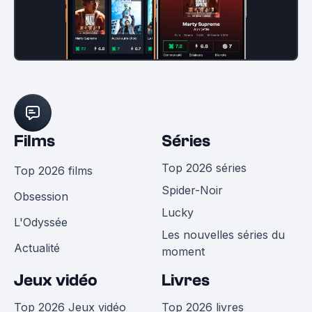
Films
Séries
Top 2026 séries
Top 2026 films
Spider-Noir
Obsession
Lucky
L'Odyssée
Les nouvelles séries du
Actualité
moment
Jeux vidéo
Livres
Top 2026 Jeux vidéo
Top 2026 livres