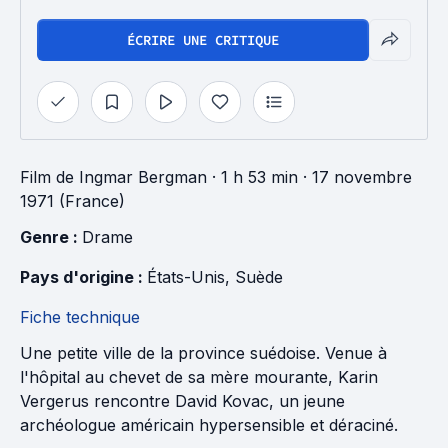
ÉCRIRE UNE CRITIQUE
Film
de
Ingmar Bergman
· 1 h 53 min
· 17 novembre
1971 (France)
Genre : 
Drame
Pays d'origine : 
États-Unis
, 
Suède
Fiche technique
Une petite ville de la province suédoise. Venue à
l'hôpital au chevet de sa mère mourante, Karin
Vergerus rencontre David Kovac, un jeune
archéologue américain hypersensible et déraciné.