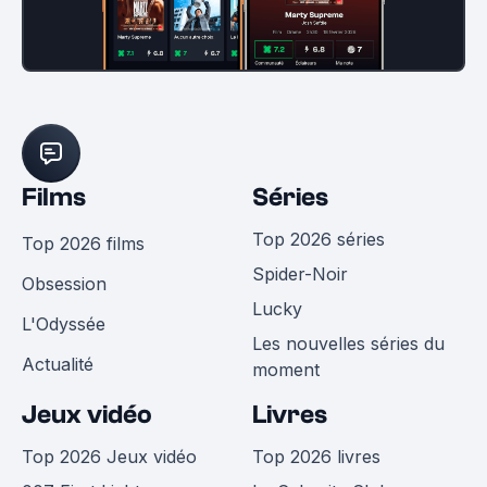
Films
Séries
Top 2026 séries
Top 2026 films
Spider-Noir
Obsession
Lucky
L'Odyssée
Les nouvelles séries du
Actualité
moment
Jeux vidéo
Livres
Top 2026 Jeux vidéo
Top 2026 livres