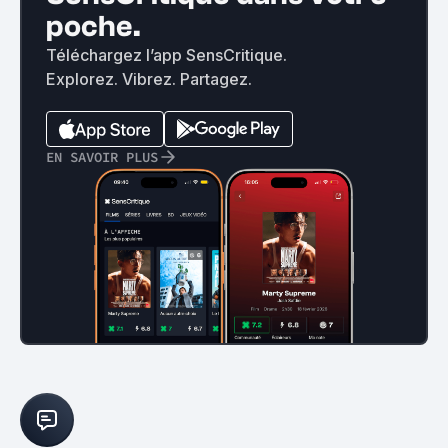
poche.
Téléchargez l’app SensCritique.
Explorez. Vibrez. Partagez.
EN SAVOIR PLUS