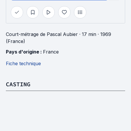
Court-métrage
de
Pascal Aubier
· 17 min
· 1969
(France)
Pays d'origine : 
France
Fiche technique
CASTING