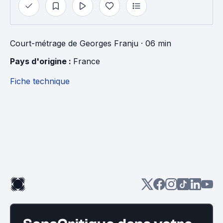
Court-métrage
de
Georges Franju
· 06 min
Pays d'origine : 
France
Fiche technique