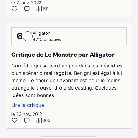
le 7 janv. 2022
191
Alligator
6
4710 critiques
Critique de Le Monstre par Alligator
Comédie qui se perd un peu dans les méandres
d'un scénario mal fagotté. Benigni est égal à lui
même. Le choix de Lavanant est pour le moins
étrange je trouve, drôle de casting. Quelques
idées sont bonnes
Lire la critique
le 23 nov. 2012
603