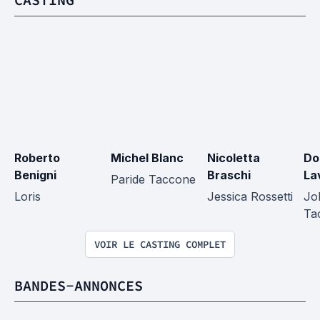
Roberto 
Michel Blanc
Nicoletta 
Do
Benigni
Braschi
La
Paride Taccone
Loris
Jessica Rossetti
Jo
Ta
VOIR LE CASTING COMPLET
BANDES-ANNONCES