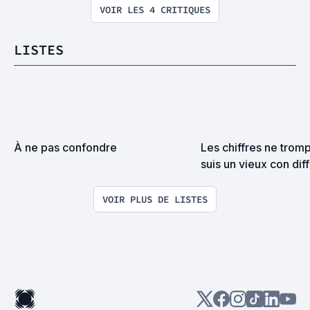
VOIR LES 4 CRITIQUES
LISTES
À ne pas confondre
Les chiffres ne tromp
suis un vieux con diff
VOIR PLUS DE LISTES