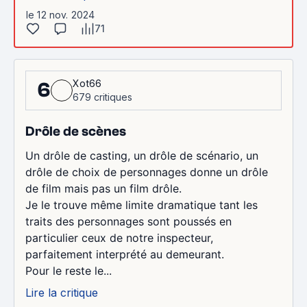
le 12 nov. 2024
71
Xot66
6
679 critiques
Drôle de scènes
Un drôle de casting, un drôle de scénario, un
drôle de choix de personnages donne un drôle
de film mais pas un film drôle.
Je le trouve même limite dramatique tant les
traits des personnages sont poussés en
particulier ceux de notre inspecteur,
parfaitement interprété au demeurant.
Pour le reste le...
Lire la critique