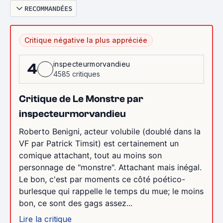
RECOMMANDÉES
Critique négative la plus appréciée
inspecteurmorvandieu
4
4585 critiques
Critique de Le Monstre par
inspecteurmorvandieu
Roberto Benigni, acteur volubile (doublé dans la
VF par Patrick Timsit) est certainement un
comique attachant, tout au moins son
personnage de "monstre". Attachant mais inégal.
Le bon, c'est par moments ce côté poético-
burlesque qui rappelle le temps du mue; le moins
bon, ce sont des gags assez...
Lire la critique