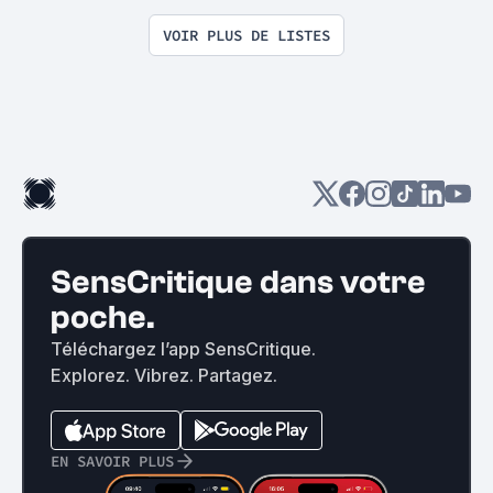
VOIR PLUS DE LISTES
SensCritique dans votre
poche.
Téléchargez l’app SensCritique.
Explorez. Vibrez. Partagez.
EN SAVOIR PLUS