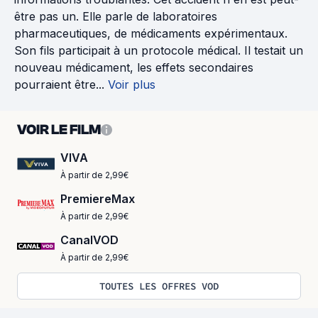
être pas un. Elle parle de laboratoires
pharmaceutiques, de médicaments expérimentaux.
Son fils participait à un protocole médical. Il testait un
nouveau médicament, les effets secondaires
pourraient être...
Voir plus
VOIR LE FILM
VIVA
À partir de 2,99€
PremiereMax
À partir de 2,99€
CanalVOD
À partir de 2,99€
TOUTES LES OFFRES VOD