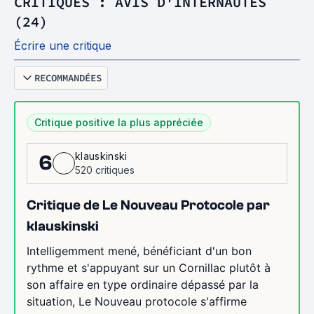
CRITIQUES : AVIS D'INTERNAUTES
(24)
Écrire une critique
RECOMMANDÉES
Critique positive la plus appréciée
klauskinski
6
520 critiques
Critique de Le Nouveau Protocole par
klauskinski
Intelligemment mené, bénéficiant d'un bon
rythme et s'appuyant sur un Cornillac plutôt à
son affaire en type ordinaire dépassé par la
situation, Le Nouveau protocole s'affirme