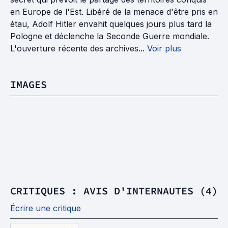
en Europe de l'Est. Libéré de la menace d'être pris en
étau, Adolf Hitler envahit quelques jours plus tard la
Pologne et déclenche la Seconde Guerre mondiale.
L'ouverture récente des archives...
Voir plus
IMAGES
CRITIQUES : AVIS D'INTERNAUTES (4)
Écrire une critique