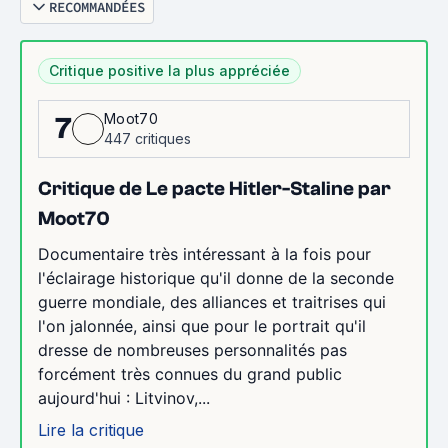
RECOMMANDÉES
Critique positive la plus appréciée
Moot70
7
447 critiques
Critique de Le pacte Hitler-Staline par
Moot70
Documentaire très intéressant à la fois pour
l'éclairage historique qu'il donne de la seconde
guerre mondiale, des alliances et traitrises qui
l'on jalonnée, ainsi que pour le portrait qu'il
dresse de nombreuses personnalités pas
forcément très connues du grand public
aujourd'hui : Litvinov,...
Lire la critique