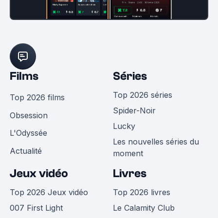
Films
Séries
Top 2026 séries
Top 2026 films
Spider-Noir
Obsession
Lucky
L'Odyssée
Les nouvelles séries du
Actualité
moment
Jeux vidéo
Livres
Top 2026 Jeux vidéo
Top 2026 livres
007 First Light
Le Calamity Club