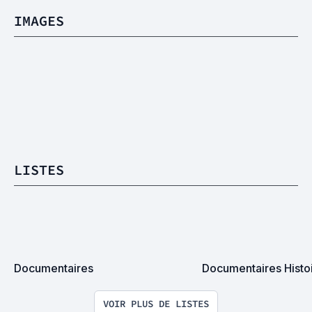
IMAGES
LISTES
Documentaires
Documentaires Histo
VOIR PLUS DE LISTES