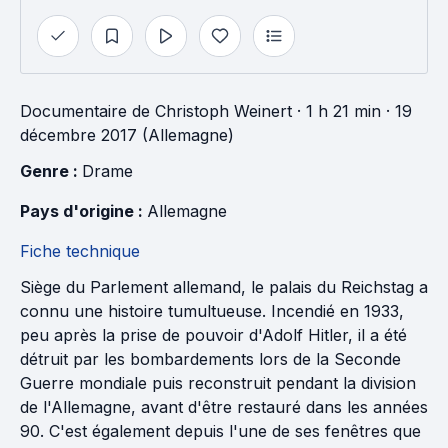
Documentaire
de
Christoph Weinert
· 1 h 21 min
· 19
décembre 2017 (Allemagne)
Genre : 
Drame
Pays d'origine : 
Allemagne
Fiche technique
Siège du Parlement allemand, le palais du Reichstag a
connu une histoire tumultueuse. Incendié en 1933,
peu après la prise de pouvoir d'Adolf Hitler, il a été
détruit par les bombardements lors de la Seconde
Guerre mondiale puis reconstruit pendant la division
de l'Allemagne, avant d'être restauré dans les années
90. C'est également depuis l'une de ses fenêtres que