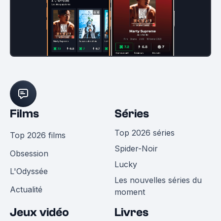
Films
Séries
Top 2026 séries
Top 2026 films
Spider-Noir
Obsession
Lucky
L'Odyssée
Les nouvelles séries du
Actualité
moment
Jeux vidéo
Livres