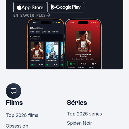
EN SAVOIR PLUS
Films
Séries
Top 2026 séries
Top 2026 films
Spider-Noir
Obsession