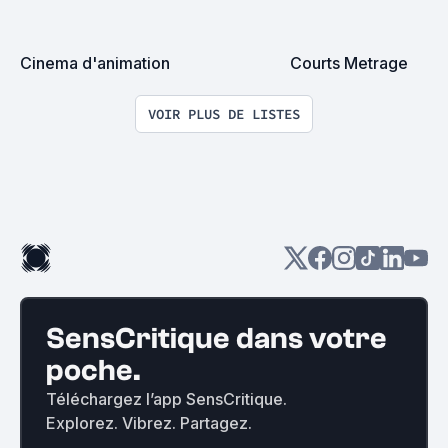
Cinema d'animation
Courts Metrage
VOIR PLUS DE LISTES
SensCritique dans votre
poche.
Téléchargez l’app SensCritique.
Explorez. Vibrez. Partagez.