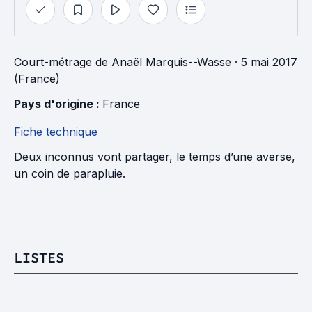
Court-métrage
de
Anaël Marquis--Wasse
· 5 mai 2017
(France)
Pays d'origine : 
France
Fiche technique
Deux inconnus vont partager, le temps d’une averse,
un coin de parapluie.
LISTES