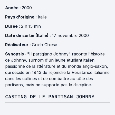
Année :
2000
Pays d'origine :
Italie
Durée :
2 h 15 min
Date de sortie (Italie) :
17 novembre 2000
Réalisateur :
Guido Chiesa
Synopsis ·
"Il partigiano Johnny" raconte l'histoire
de Johnny, surnom d'un jeune étudiant italien
passionné de la littérature et du monde anglo-saxon,
qui décide en 1943 de rejoindre la Résistance italienne
dans les collines et de combattre au côté des
partisans, mais ne supporte pas la discipline.
CASTING DE LE PARTISAN JOHNNY