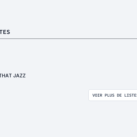
TES
THAT JAZZ
VOIR PLUS DE LISTE