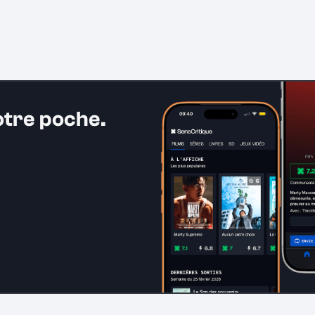
otre poche.