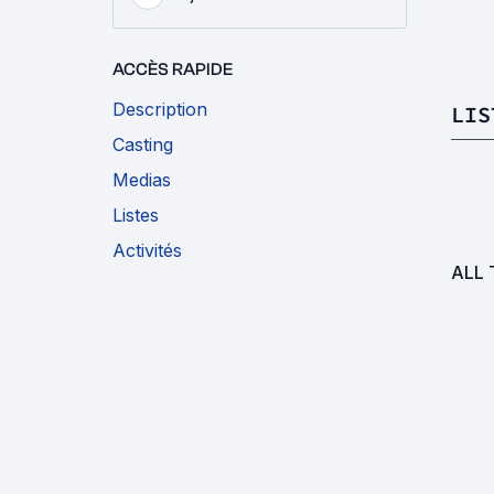
ACCÈS RAPIDE
Description
LIS
Casting
Medias
Listes
Activités
ALL 