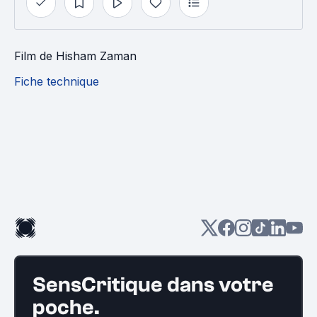
Film
de
Hisham Zaman
Fiche technique
SensCritique dans votre
poche.