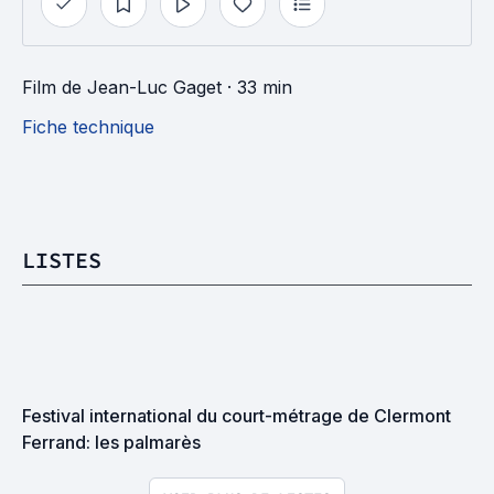
Film
de
Jean-Luc Gaget
· 33 min
Fiche technique
LISTES
Festival international du court-métrage de Clermont 
Ferrand: les palmarès