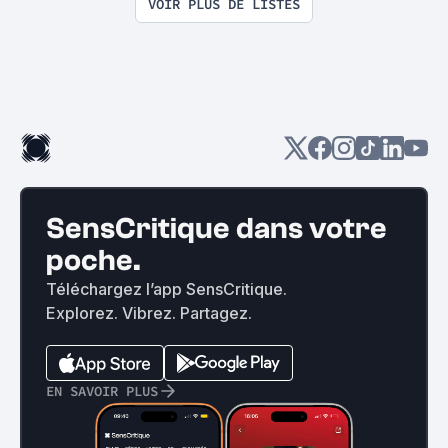
VOIR PLUS DE LISTES
SensCritique dans votre
poche.
Téléchargez l’app SensCritique.
Explorez. Vibrez. Partagez.
EN SAVOIR PLUS