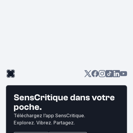
SensCritique dans votre
poche.
Téléchargez l’app SensCritique.
Explorez. Vibrez. Partagez.