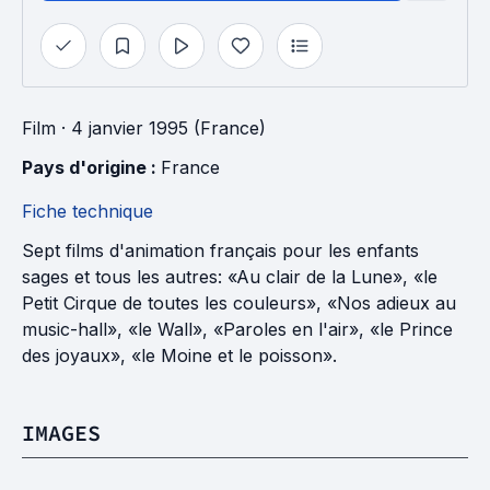
Film
· 4 janvier 1995 (France)
Pays d'origine : 
France
Fiche technique
Sept films d'animation français pour les enfants
sages et tous les autres: «Au clair de la Lune», «le
Petit Cirque de toutes les couleurs», «Nos adieux au
music-hall», «le Wall», «Paroles en l'air», «le Prince
des joyaux», «le Moine et le poisson».
IMAGES