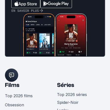
EN SAVOIR PLUS
Films
Séries
Top 2026 séries
Top 2026 films
Spider-Noir
Obsession