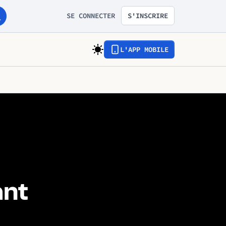
SE CONNECTER
S'INSCRIRE
L'APP MOBILE
ant