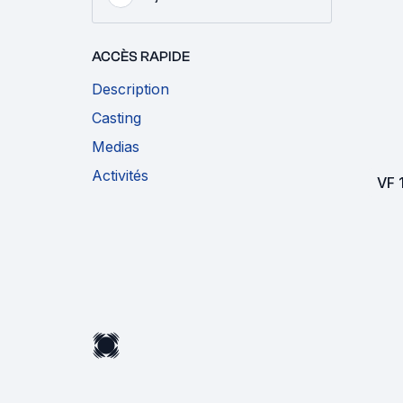
ACCÈS RAPIDE
Description
Casting
Medias
Activités
VF