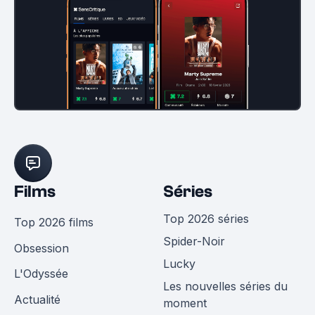
Films
Séries
Top 2026 séries
Top 2026 films
Spider-Noir
Obsession
Lucky
L'Odyssée
Les nouvelles séries du
Actualité
moment