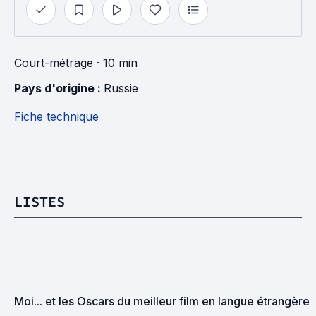
Court-métrage
· 10 min
Pays d'origine : 
Russie
Fiche technique
LISTES
Moi... et les Oscars du meilleur film en langue étrangère