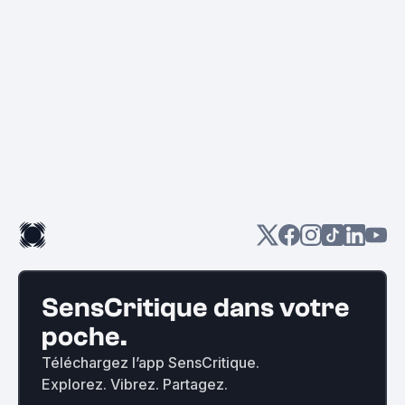
SensCritique dans votre
poche.
Téléchargez l’app SensCritique.
Explorez. Vibrez. Partagez.