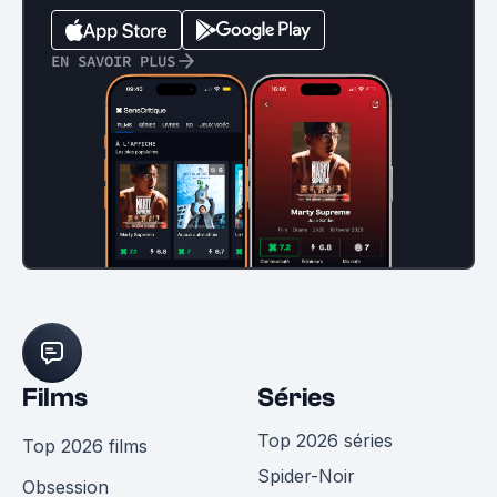
EN SAVOIR PLUS
Films
Séries
Top 2026 séries
Top 2026 films
Spider-Noir
Obsession