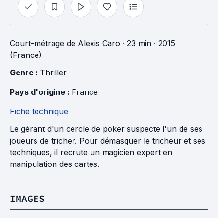
Court-métrage
de
Alexis Caro
· 23 min
· 2015
(France)
Genre : 
Thriller
Pays d'origine : 
France
Fiche technique
Le gérant d'un cercle de poker suspecte l'un de ses
joueurs de tricher. Pour démasquer le tricheur et ses
techniques, il recrute un magicien expert en
manipulation des cartes.
IMAGES