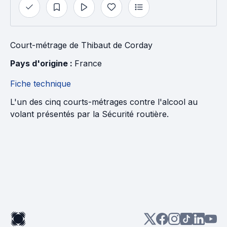
Court-métrage
de
Thibaut de Corday
Pays d'origine : 
France
Fiche technique
L'un des cinq courts-métrages contre l'alcool au
volant présentés par la Sécurité routière.