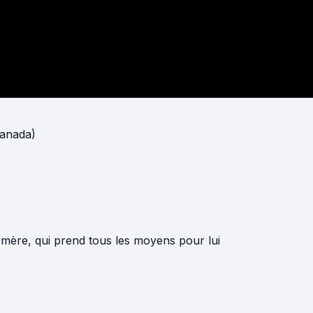
Canada)
mère, qui prend tous les moyens pour lui