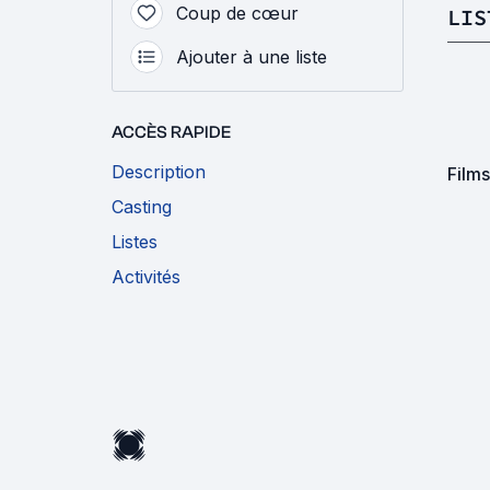
Coup de cœur
LIS
Ajouter à une liste
ACCÈS RAPIDE
Description
Films
Casting
Listes
Activités