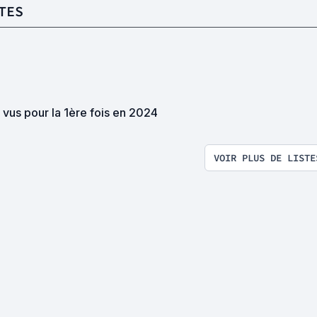
TES
 vus pour la 1ère fois en 2024
VOIR PLUS DE LISTE