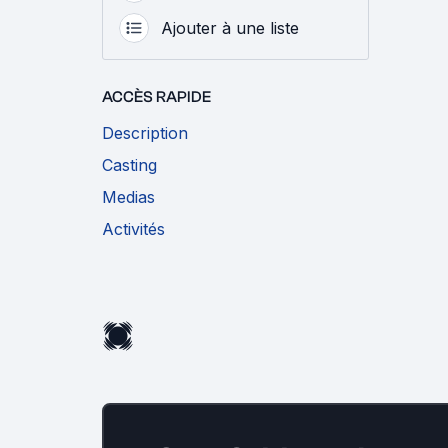
Ajouter à une liste
ACCÈS RAPIDE
Description
Casting
Medias
Activités