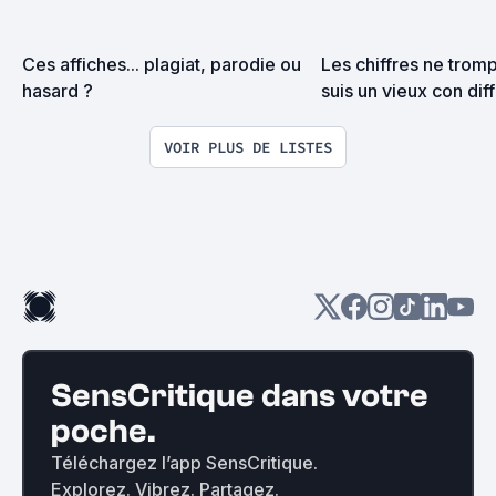
Ces affiches... plagiat, parodie ou 
Les chiffres ne tromp
hasard ?
suis un vieux con diff
VOIR PLUS DE LISTES
SensCritique dans votre
poche.
Téléchargez l’app SensCritique.
Explorez. Vibrez. Partagez.