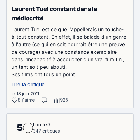
Laurent Tuel constant dans la
médiocrité
Laurent Tuel est ce que j'appellerais un touche-
à-tout constant. En effet, il se balade d'un genre
à l'autre (ce qui en soit pourrait être une preuve
de courage) avec une constance exemplaire
dans l'incapacité à accoucher d'un vrai film fini,
un tant soit peu abouti.
Ses films ont tous un point...
Lire la critique
le 13 juin 2011
8 j'aime
925
Lorelei3
5
347 critiques