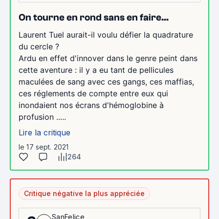
On tourne en rond sans en faire...
Laurent Tuel aurait-il voulu défier la quadrature
du cercle ?
Ardu en effet d'innover dans le genre peint dans
cette aventure : il y a eu tant de pellicules
maculées de sang avec ces gangs, ces maffias,
ces réglements de compte entre eux qui
inondaient nos écrans d'hémoglobine à
profusion .....
Lire la critique
le 17 sept. 2021
264
Critique négative la plus appréciée
SanFelice