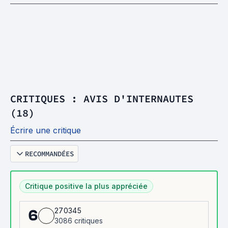
CRITIQUES : AVIS D'INTERNAUTES
(18)
Écrire une critique
RECOMMANDÉES
Critique positive la plus appréciée
270345
6
3086 critiques