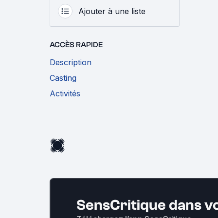
Ajouter à une liste
ACCÈS RAPIDE
Description
Casting
Activités
SensCritique dans v