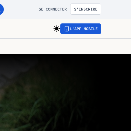
SE CONNECTER
S'INSCRIRE
L'APP MOBILE