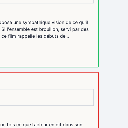
ropose une sympathique vision de ce qu'il
Si l'ensemble est brouillon, servi par des
ce film rappelle les débuts de...
ue fois ce que l’acteur en dit dans son