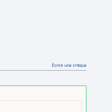
Écrire une critique