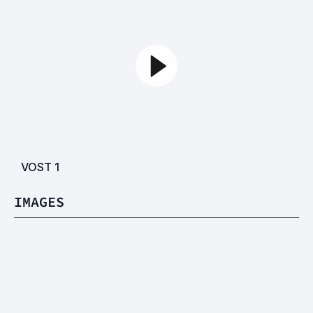
VOST
1
IMAGES