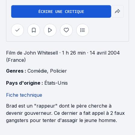
ÉCRIRE UNE CRITIQUE
Film
de
John Whitesell
· 1 h 26 min
· 14 avril 2004
(France)
Genres : 
Comédie
, 
Policier
Pays d'origine : 
États-Unis
Fiche technique
Brad est un "rappeur" dont le père cherche à
devenir gouverneur. Ce dernier a fait appel à 2 faux
gangsters pour tenter d'assagir le jeune homme.