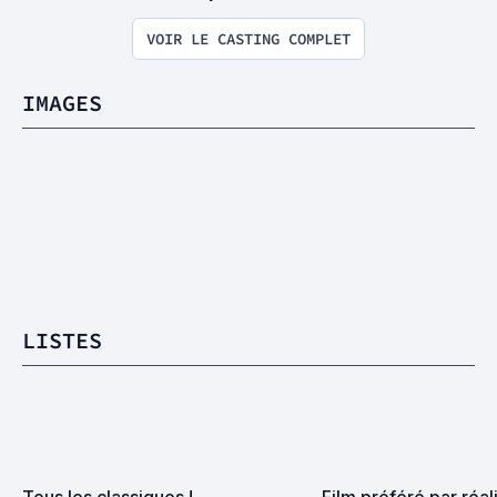
VOIR LE CASTING COMPLET
IMAGES
LISTES