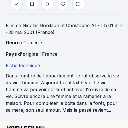
Film
de
Nicolas Bonilauri
et
Christophe Ali
· 1 h 01 min
· 30 mai 2001 (France)
Genre : 
Comédie
Pays d'origine : 
France
Fiche technique
Dans l'ombre de l'appartement, le rat observe la vie
du vieil homme. Aujourd'hui, il fait beau. Le vieil
homme va pouvoir sortir et achever l'œuvre de sa
vie. Suivre encore une femme et la ramener à la
maison. Pour compléter la boite dans la forêt, pour
sa mère, son seul amour. Mais le passé revient...