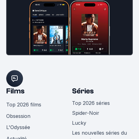
Films
Séries
Top 2026 séries
Top 2026 films
Spider-Noir
Obsession
Lucky
L'Odyssée
Les nouvelles séries du
Actualité