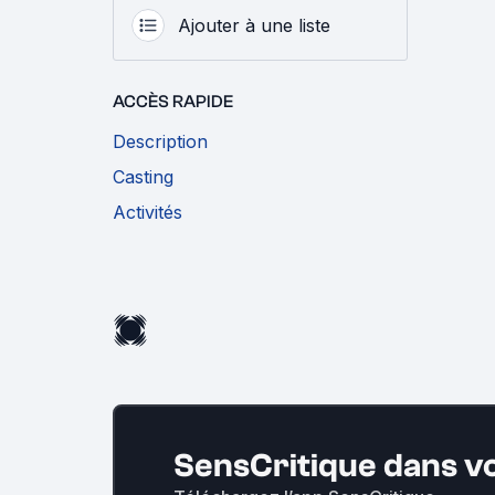
Ajouter à une liste
ACCÈS RAPIDE
Description
Casting
Activités
SensCritique dans v