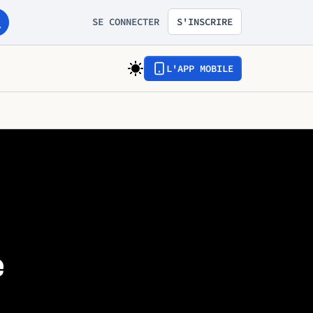
SE CONNECTER
S'INSCRIRE
L'APP MOBILE
e