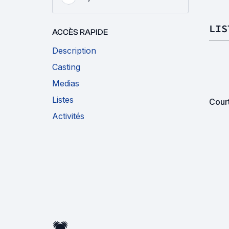
LIS
ACCÈS RAPIDE
Description
Casting
Medias
Listes
Cour
Activités