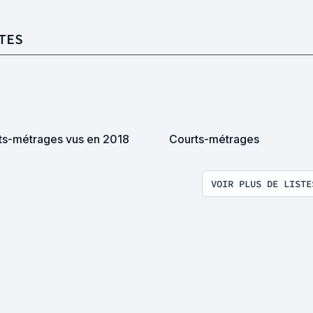
TES
ts-métrages vus en 2018
Courts-métrages
VOIR PLUS DE LISTE