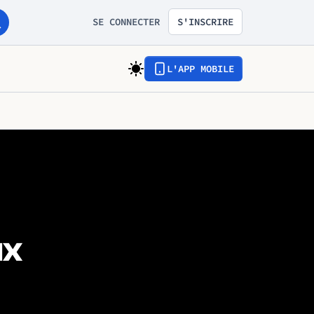
SE CONNECTER
S'INSCRIRE
L'APP MOBILE
ux