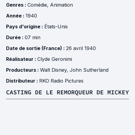
Genres :
Comédie
,
Animation
Année :
1940
Pays d'origine :
États-Unis
Durée :
07 min
Date de sortie (France) :
26 avril 1940
Réalisateur :
Clyde Geronimi
Producteurs :
Walt Disney
,
John Sutherland
Distributeur :
RKO Radio Pictures
CASTING DE LE REMORQUEUR DE MICKEY