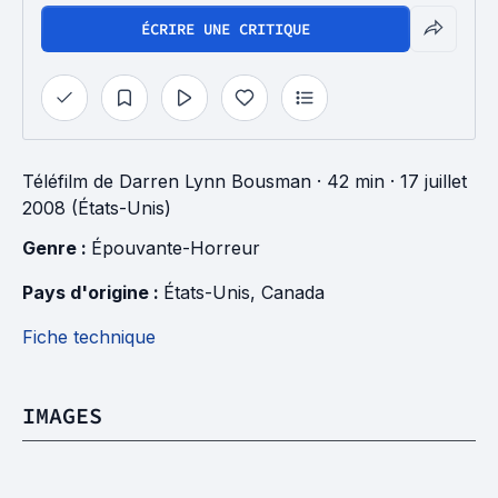
ÉCRIRE UNE CRITIQUE
Téléfilm
de
Darren Lynn Bousman
· 42 min
· 17 juillet
2008 (États-Unis)
Genre : 
Épouvante-Horreur
Pays d'origine : 
États-Unis
, 
Canada
Fiche technique
IMAGES