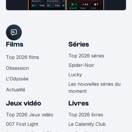
Films
Séries
Top 2026 séries
Top 2026 films
Spider-Noir
Obsession
Lucky
L'Odyssée
Les nouvelles séries du
Actualité
moment
Jeux vidéo
Livres
Top 2026 Jeux vidéo
Top 2026 livres
007 First Light
Le Calamity Club