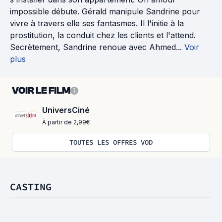
impossible débute. Gérald manipule Sandrine pour
vivre à travers elle ses fantasmes. Il l'initie à la
prostitution, la conduit chez les clients et l'attend.
Secrètement, Sandrine renoue avec Ahmed...
Voir
plus
VOIR LE FILM
UniversCiné
À partir de 2,99€
TOUTES LES OFFRES VOD
CASTING