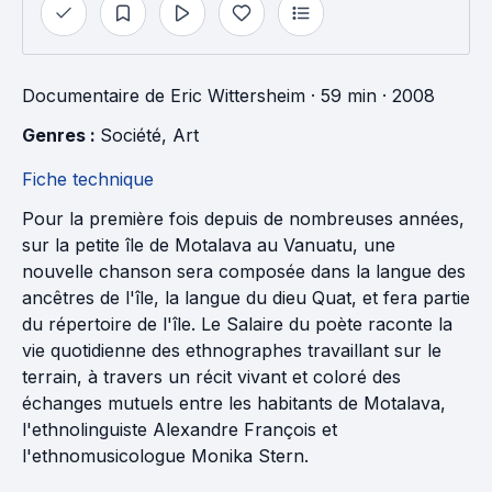
Documentaire
de
Eric Wittersheim
· 59 min
· 2008
Genres : 
Société
, 
Art
Fiche technique
Pour la première fois depuis de nombreuses années,
sur la petite île de Motalava au Vanuatu, une
nouvelle chanson sera composée dans la langue des
ancêtres de l'île, la langue du dieu Quat, et fera partie
du répertoire de l'île. Le Salaire du poète raconte la
vie quotidienne des ethnographes travaillant sur le
terrain, à travers un récit vivant et coloré des
échanges mutuels entre les habitants de Motalava,
l'ethnolinguiste Alexandre François et
l'ethnomusicologue Monika Stern.