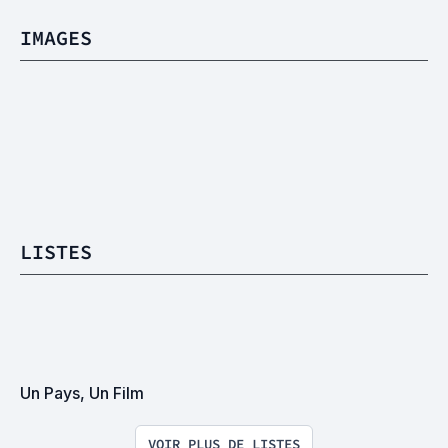
IMAGES
LISTES
Un Pays, Un Film
VOIR PLUS DE LISTES