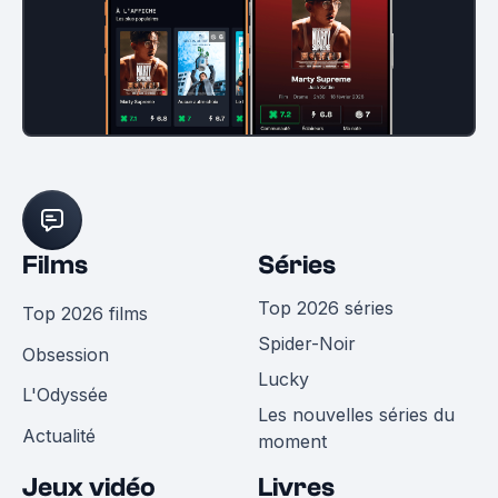
Films
Séries
Top 2026 séries
Top 2026 films
Spider-Noir
Obsession
Lucky
L'Odyssée
Les nouvelles séries du
Actualité
moment
Jeux vidéo
Livres