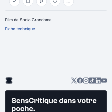
Film
de
Sonia Grandame
Fiche technique
SensCritique dans votre
poche.