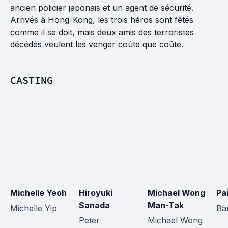
ancien policier japonais et un agent de sécurité.
Arrivés à Hong-Kong, les trois héros sont fêtés
comme il se doit, mais deux amis des terroristes
décédés veulent les venger coûte que coûte.
CASTING
Michelle Yeoh
Hiroyuki 
Michael Wong 
Pa
Sanada
Man-Tak
Michelle Yip
Ba
Peter 
Michael Wong