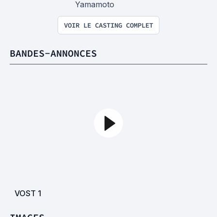
Yamamoto
VOIR LE CASTING COMPLET
BANDES-ANNONCES
VOST
1