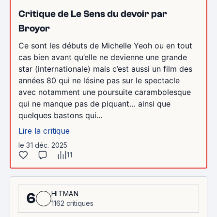
Critique de Le Sens du devoir par
Broyor
Ce sont les débuts de Michelle Yeoh ou en tout
cas bien avant qu’elle ne devienne une grande
star (internationale) mais c’est aussi un film des
années 80 qui ne lésine pas sur le spectacle
avec notamment une poursuite carambolesque
qui ne manque pas de piquant… ainsi que
quelques bastons qui...
Lire la critique
le 31 déc. 2025
11
HITMAN
6
1162 critiques