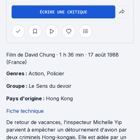
ÉCRIRE UNE CRITIQUE
Film
de
David Chung
· 1 h 36 min
· 17 août 1988
(France)
Genres : 
Action
, 
Policier
Groupe : 
Le Sens du devoir
Pays d'origine : 
Hong Kong
Fiche technique
De retour de vacances, l'inspecteur Michelle Yip
parvient à empêcher un détournement d'avion par
deux criminels Hong-kongais. Elle est aidée par un