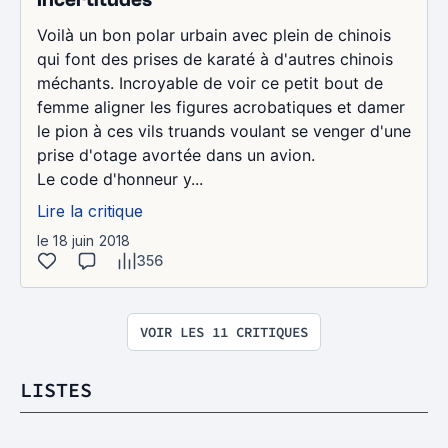
Voilà un bon polar urbain avec plein de chinois
qui font des prises de karaté à d'autres chinois
méchants. Incroyable de voir ce petit bout de
femme aligner les figures acrobatiques et damer
le pion à ces vils truands voulant se venger d'une
prise d'otage avortée dans un avion.
Le code d'honneur y...
Lire la critique
le 18 juin 2018
356
VOIR LES 11 CRITIQUES
LISTES