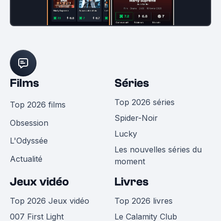
Films
Séries
Top 2026 séries
Top 2026 films
Spider-Noir
Obsession
Lucky
L'Odyssée
Les nouvelles séries du
Actualité
moment
Jeux vidéo
Livres
Top 2026 Jeux vidéo
Top 2026 livres
007 First Light
Le Calamity Club