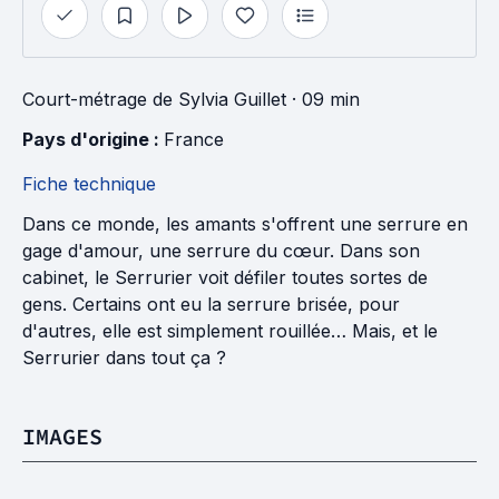
Court-métrage
de
Sylvia Guillet
· 09 min
Pays d'origine : 
France
Fiche technique
Dans ce monde, les amants s'offrent une serrure en
gage d'amour, une serrure du cœur. Dans son
cabinet, le Serrurier voit défiler toutes sortes de
gens. Certains ont eu la serrure brisée, pour
d'autres, elle est simplement rouillée… Mais, et le
Serrurier dans tout ça ?
IMAGES