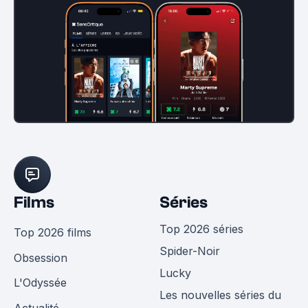
Films
Séries
Top 2026 séries
Top 2026 films
Spider-Noir
Obsession
Lucky
L'Odyssée
Les nouvelles séries du