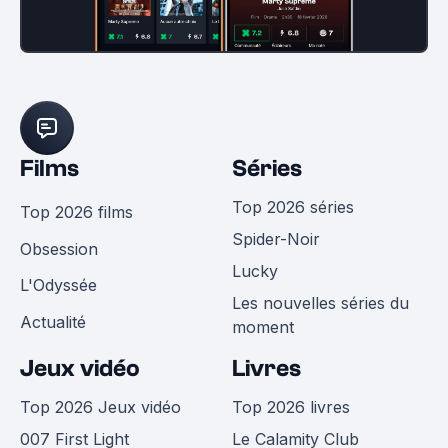
Films
Séries
Top 2026 séries
Top 2026 films
Spider-Noir
Obsession
Lucky
L'Odyssée
Les nouvelles séries du
Actualité
moment
Jeux vidéo
Livres
Top 2026 Jeux vidéo
Top 2026 livres
007 First Light
Le Calamity Club