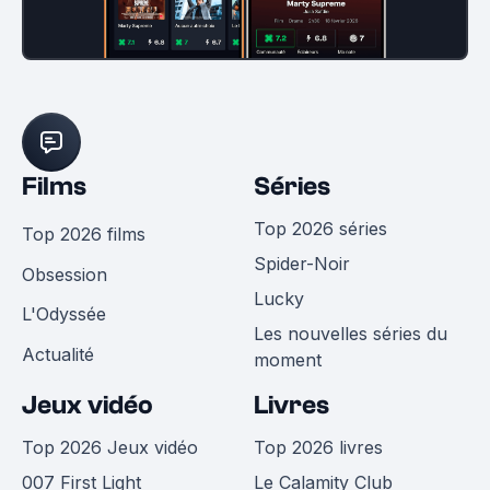
Films
Séries
Top 2026 séries
Top 2026 films
Spider-Noir
Obsession
Lucky
L'Odyssée
Les nouvelles séries du
Actualité
moment
Jeux vidéo
Livres
Top 2026 Jeux vidéo
Top 2026 livres
007 First Light
Le Calamity Club