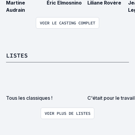
Martine 
Éric Elmosnino
Liliane Rovère
Je
Audrain
Le
VOIR LE CASTING COMPLET
LISTES
Tous les classiques !
C'était pour le travai
VOIR PLUS DE LISTES