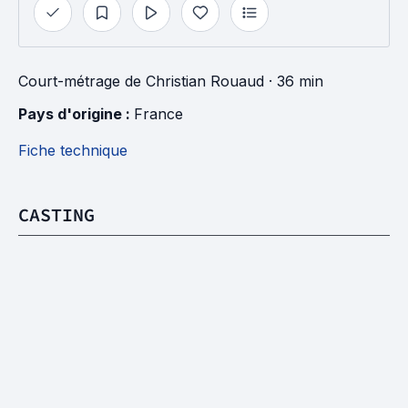
Court-métrage
de
Christian Rouaud
· 36 min
Pays d'origine : 
France
Fiche technique
CASTING