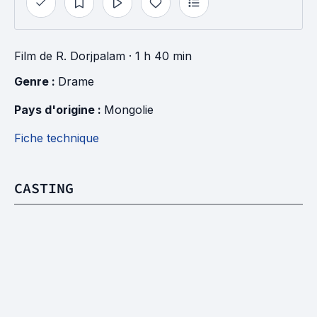
Film
de
R. Dorjpalam
· 1 h 40 min
Genre : 
Drame
Pays d'origine : 
Mongolie
Fiche technique
CASTING