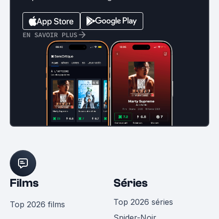
EN SAVOIR PLUS
Films
Séries
Top 2026 séries
Top 2026 films
Spider-Noir